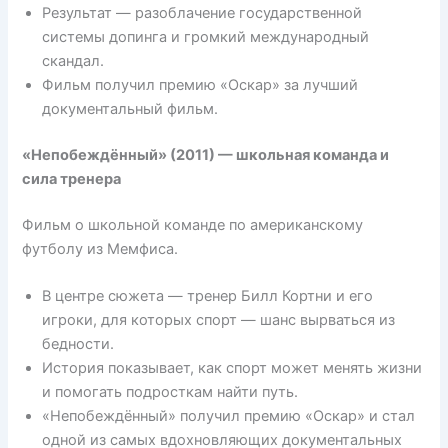
Результат — разоблачение государственной
системы допинга и громкий международный
скандал.
Фильм получил премию «Оскар» за лучший
документальный фильм.
«Непобеждённый» (2011) — школьная команда и
сила тренера
Фильм о школьной команде по американскому
футболу из Мемфиса.
В центре сюжета — тренер Билл Кортни и его
игроки, для которых спорт — шанс вырваться из
бедности.
История показывает, как спорт может менять жизни
и помогать подросткам найти путь.
«Непобеждённый» получил премию «Оскар» и стал
одной из самых вдохновляющих документальных