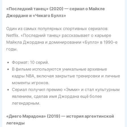
«Последний танец» (2020) — сериал о Майкле
Джордане и «Чикаго Буллз»
Один из самых популярных спортивных сериалов
Netflix. «Последний танец» рассказывает о карьере
Майкла Джордана и доминировании «Буллз» в 1990-е
годы.
Формат: 10 серий.
В фильме используются уникальные архивные
кадры NBA, включая закрытые тренировки и личные
моменты игроков.
Сериал получил премию «Эмми» и стал культурным
явлением, сделав имя Джордана ещё более
легендарным.
«Диего Марадона» (2019) — история аргентинской
легенды