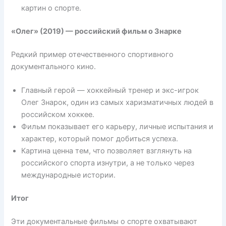
картин о спорте.
«Олег» (2019) — российский фильм о Знарке
Редкий пример отечественного спортивного
документального кино.
Главный герой — хоккейный тренер и экс-игрок
Олег Знарок, один из самых харизматичных людей в
российском хоккее.
Фильм показывает его карьеру, личные испытания и
характер, который помог добиться успеха.
Картина ценна тем, что позволяет взглянуть на
российского спорта изнутри, а не только через
международные истории.
Итог
Эти документальные фильмы о спорте охватывают