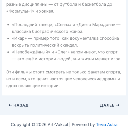
разные дисциплины — от футбола и баскетбола до
«Формулы-1» и хоккея.
«Последний танец», «Сенна» и «Диего Марадона» —
классика биографического жанра.
«Икар» — пример того, как документалка способна
вскрыть политический скандал.
«Непобеждённый» и «Олег» напоминают, что спорт
— это ещё и истории людей, чьи жизни меняет игра.
Эти фильмы стоит смотреть не только фанатам спорта,
но и всем, кто ценит настоящие человеческие драмы и
вдохновляющие истории.
НАЗАД
ДАЛЕЕ
Copyright © 2026 Art-Vokzal | Powered by
Тема Astra