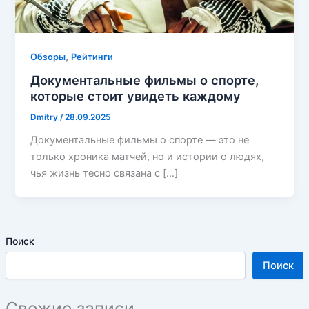
,
Обзоры
Рейтинги
Документальные фильмы о спорте,
которые стоит увидеть каждому
Dmitry
/
28.09.2025
Документальные фильмы о спорте — это не
только хроника матчей, но и истории о людях,
чья жизнь тесно связана с […]
Поиск
Поиск
Свежие записи