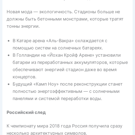
Новая мода — экологичность. Стадионы больше не
должны быть бетонными монстрами, которые тратят
тонны энергии.
В Катаре арена «Аль-Вакра» охлаждается с
помощью систем на солнечных батареях.
В Голландии на «Йохан Кройф Арене» установили
батареи из переработанных аккумуляторов, которые
обеспечивают энергией стадион даже во время
концертов.
Будущий «Камп Ноу» после реконструкции станет
полностью энергоэффективным — с солнечными
панелями и системой переработки воды.
Российский след
К чемпионату мира 2018 года Россия получила сразу
несколько архитектурных символов.